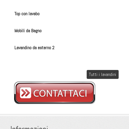
Top con lavabo
Mobili da Bagno
Lavandino da esterno 2
Tutti i lavandini