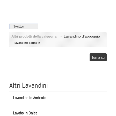
Twitter
« Lavandino d'appoggio
Altri prodotti della categoria
lavandino bagno »
Torna su
Altri Lavandini
Lavandino in Ambrato
Lavabo in Onice