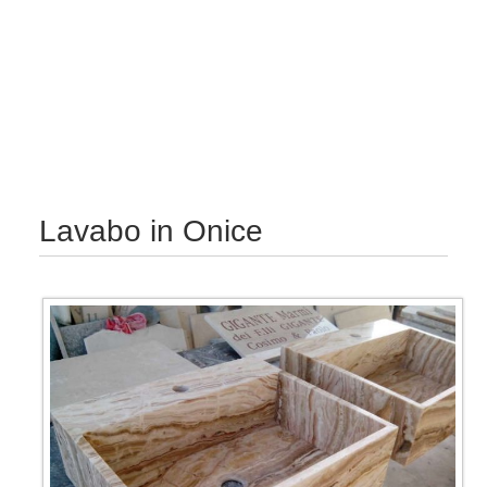
Lavabo in Onice