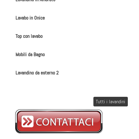
Lavabo in Onice
Top con lavabo
Mobili da Bagno
Lavandino da esterno 2
Tutti i lavandini