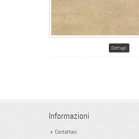
Dettagli
Informazioni
Contattaci