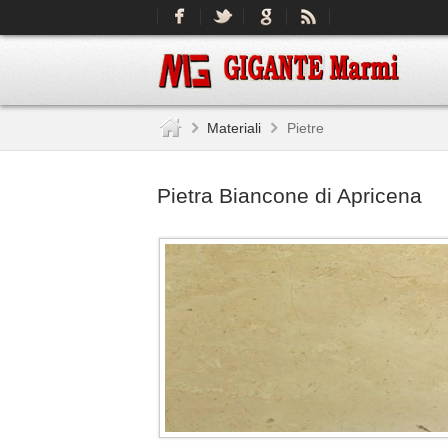
Materiali
Pietre
Pietra Biancone di Apricena