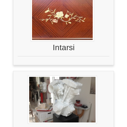
Intarsi