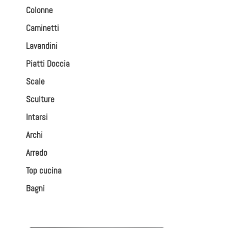
Colonne
Caminetti
Lavandini
Piatti Doccia
Scale
Sculture
Intarsi
Archi
Arredo
Top cucina
Bagni