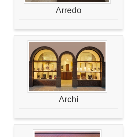
Arredo
Archi