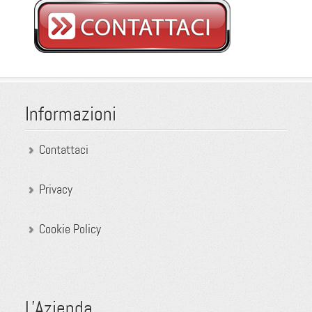
Informazioni
Contattaci
Privacy
Cookie Policy
L'Azienda