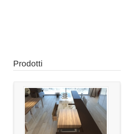
Prodotti