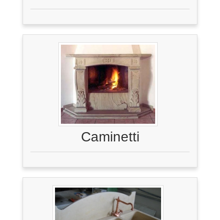
Caminetti