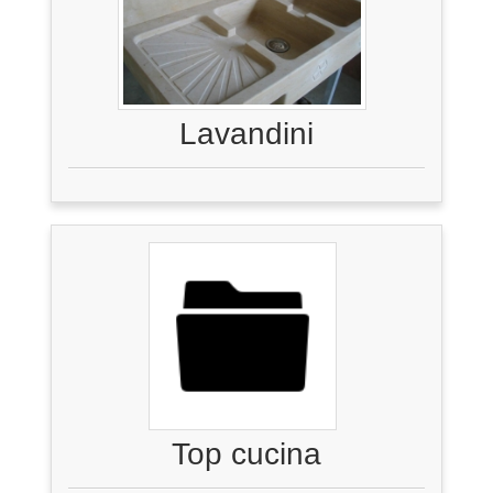
Lavandini
Top cucina