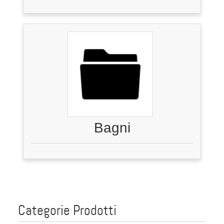
Bagni
Categorie Prodotti