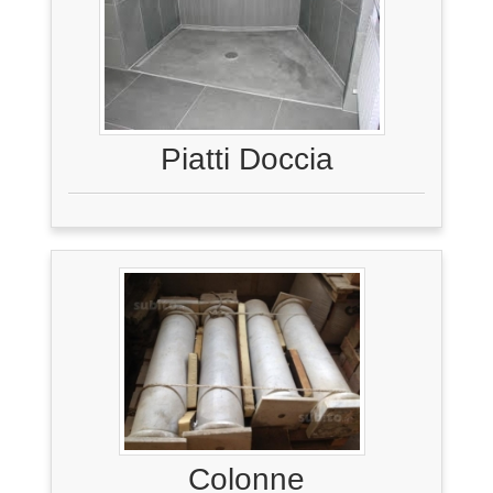
Piatti Doccia
Colonne