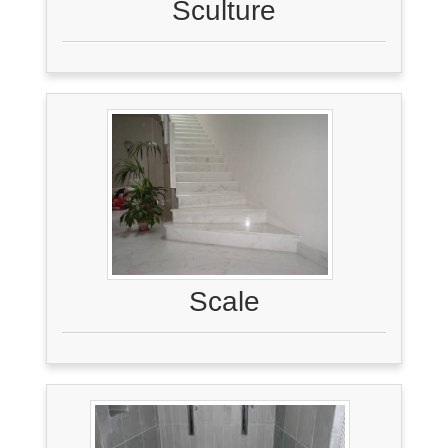
Sculture
Scale