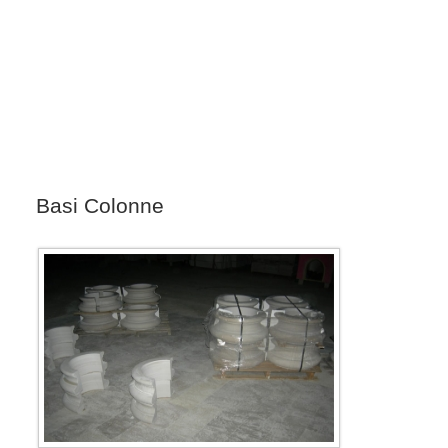
Basi Colonne