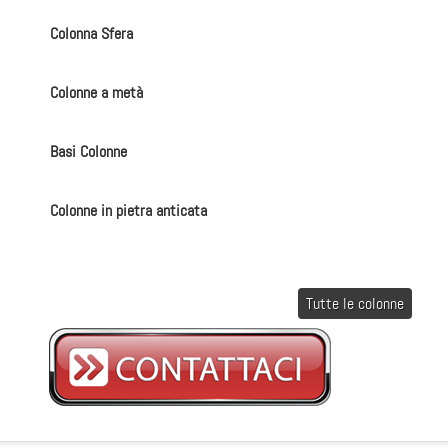
Colonna Sfera
Colonne a metà
Basi Colonne
Colonne in pietra anticata
Tutte le colonne