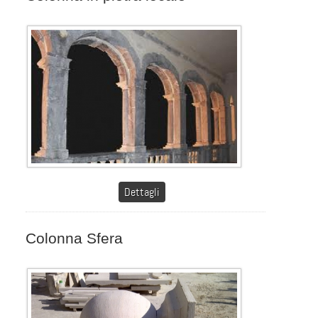
Dettagli
Colonna Sfera