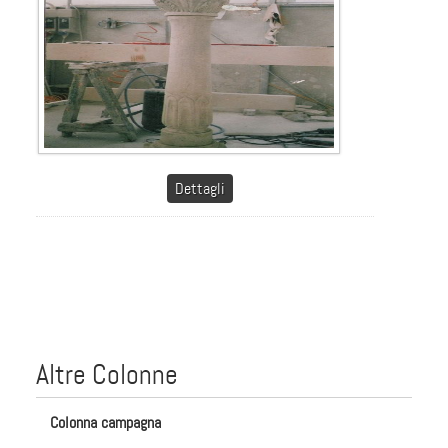
Dettagli
Altre Colonne
Colonna campagna