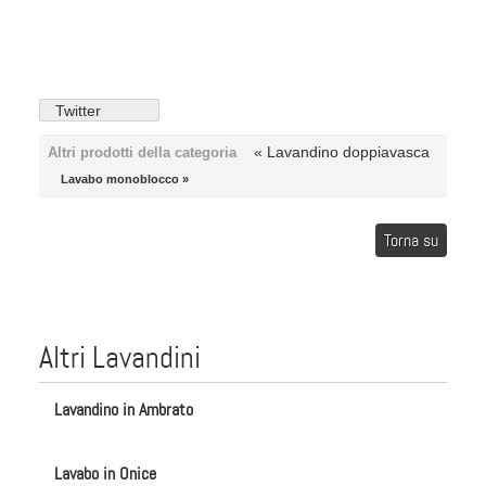
Twitter
« Lavandino doppiavasca
Altri prodotti della categoria
Lavabo monoblocco »
Torna su
Altri Lavandini
Lavandino in Ambrato
Lavabo in Onice