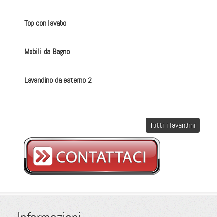
Top con lavabo
Mobili da Bagno
Lavandino da esterno 2
Tutti i lavandini