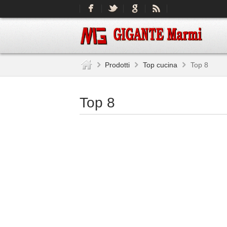
Prodotti
Top cucina
Top 8
Top 8