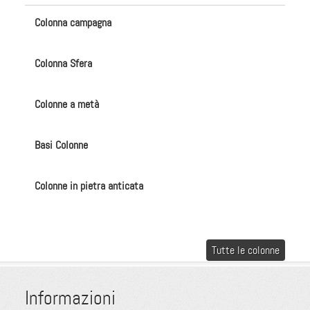
Colonna campagna
Colonna Sfera
Colonne a metà
Basi Colonne
Colonne in pietra anticata
Tutte le colonne
Informazioni