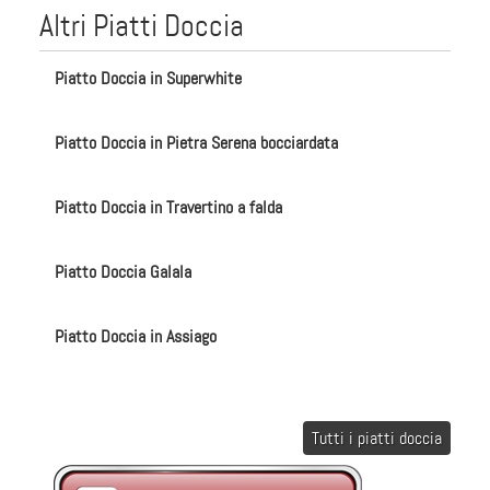
Altri Piatti Doccia
Piatto Doccia in Superwhite
Piatto Doccia in Pietra Serena bocciardata
Piatto Doccia in Travertino a falda
Piatto Doccia Galala
Piatto Doccia in Assiago
Tutti i piatti doccia