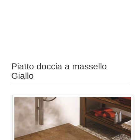
Piatto doccia a massello
Giallo