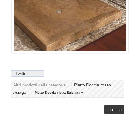
Twitter
« Piatto Doccia rosso
Altri prodotti della categoria
Asiago
Piatto Doccia pietra Egiziana »
Torna su