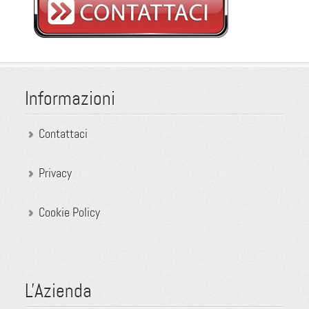
Informazioni
Contattaci
Privacy
Cookie Policy
L'Azienda