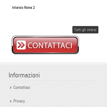
Intarsio Roma 2
Tutti gli intarsi
Informazioni
Contattaci
Privacy