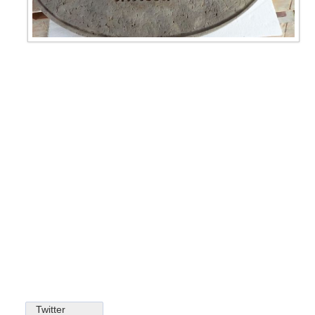
Twitter