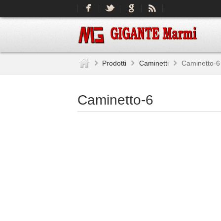
Prodotti
Caminetti
Caminetto-6
Caminetto-6