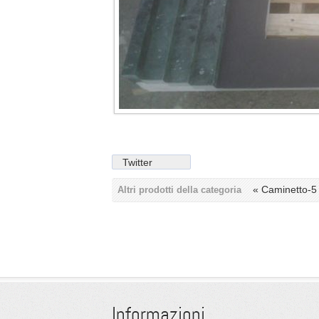
Twitter
« Caminetto-
Altri prodotti della categoria
Informazioni