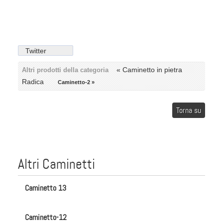
Twitter
« Caminetto in pietra
Altri prodotti della categoria
Radica
Caminetto-2 »
Torna su
Altri Caminetti
Caminetto 13
Caminetto-12