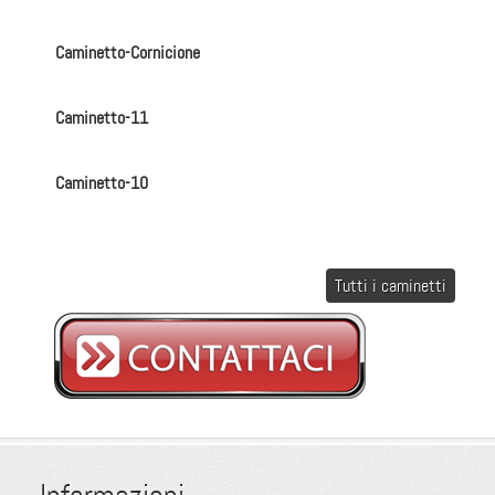
Caminetto-Cornicione
Caminetto-11
Caminetto-10
Tutti i caminetti