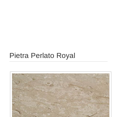
Pietra Perlato Royal