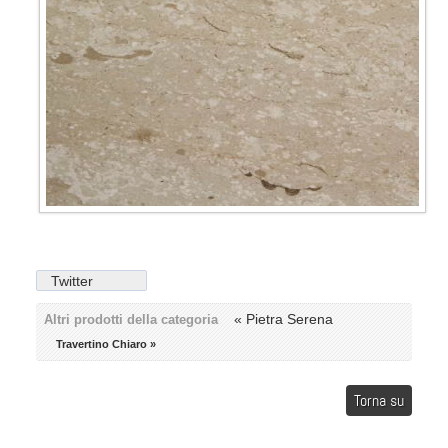
Twitter
« Pietra Serena
Altri prodotti della categoria
Travertino Chiaro »
Torna su