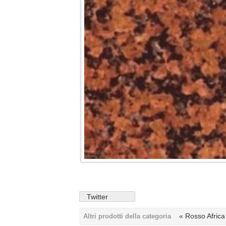
Twitter
« Rosso Afric
Altri prodotti della categoria