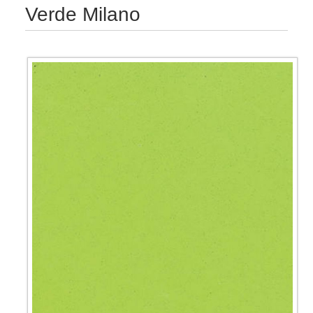
Verde Milano