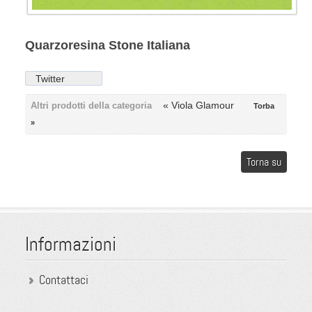
Quarzoresina Stone Italiana
Twitter
« Viola Glamour
Altri prodotti della categoria
Torba
»
Torna su
Informazioni
Contattaci